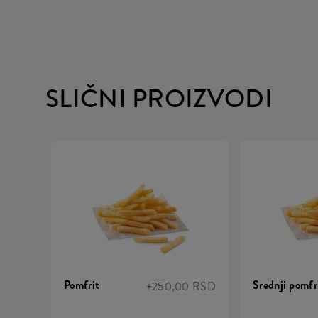
SLIČNI PROIZVODI
Pomfrit
Srednji pomfr
+250,00 RSD