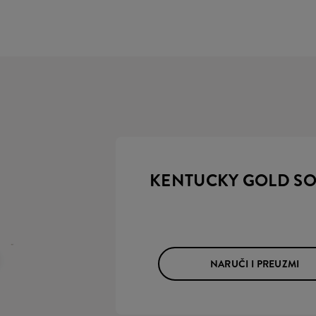
KENTUCKY GOLD SO
NARUČI I PREUZMI