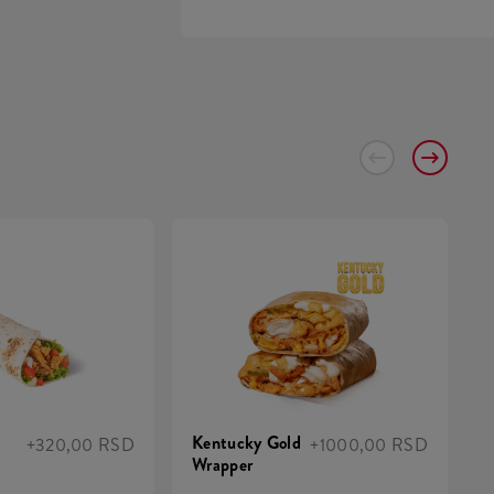
Kentucky Gold
+320,00 RSD
+1000,00 RSD
Wrapper