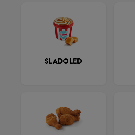
SLADOLED