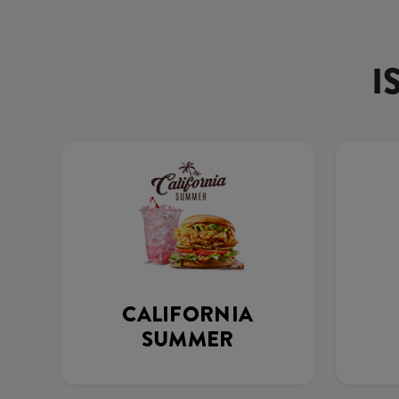
I
CALIFORNIA
SUMMER