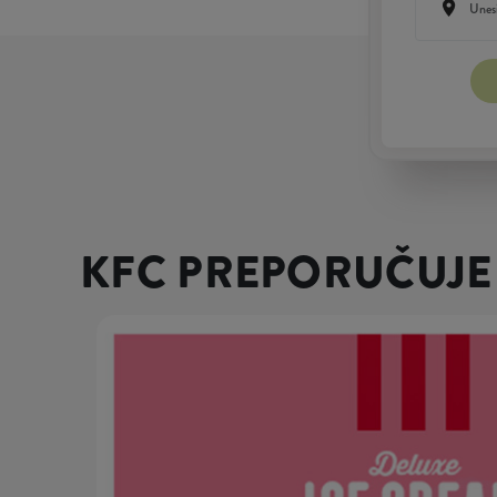
KFC PREPORUČUJE