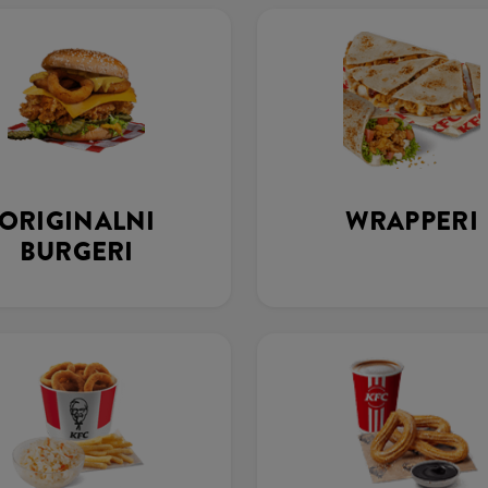
ORIGINALNI
WRAPPERI
BURGERI