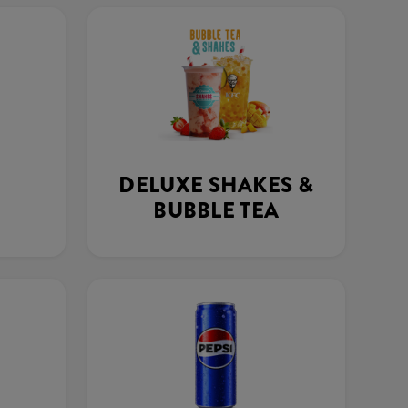
DELUXE SHAKES &
BUBBLE TEA