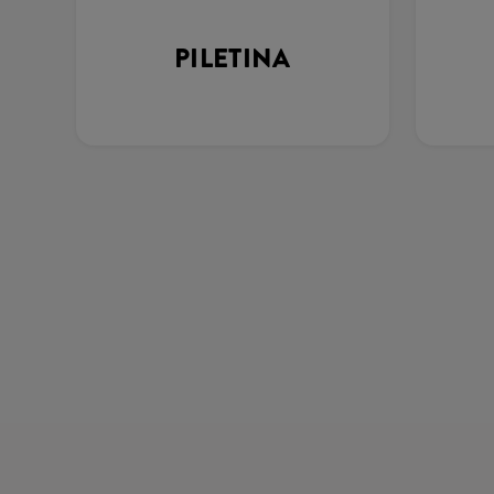
PILETINA