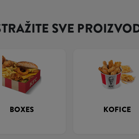
STRAŽITE SVE PROIZVO
BOXES
KOFICE