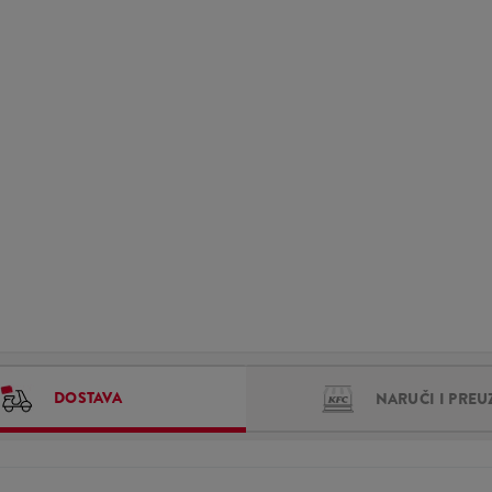
DOSTAVA
NARUČI I PREU