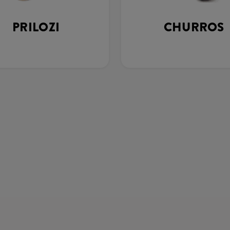
PRILOZI
CHURROS