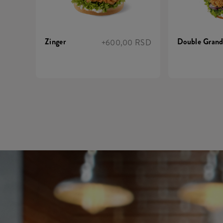
Zinger
Double Grand
+600,00 RSD