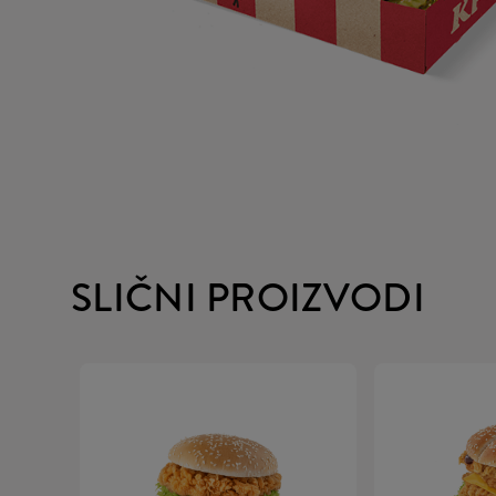
SLIČNI PROIZVODI