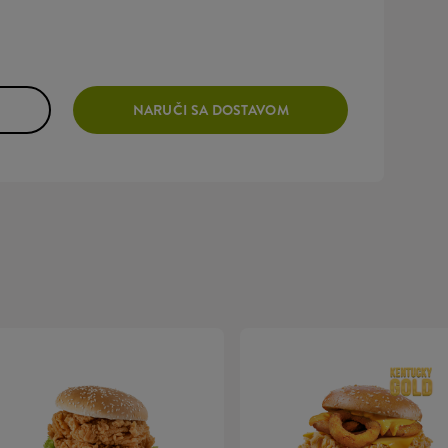
NARUČI SA DOSTAVOM